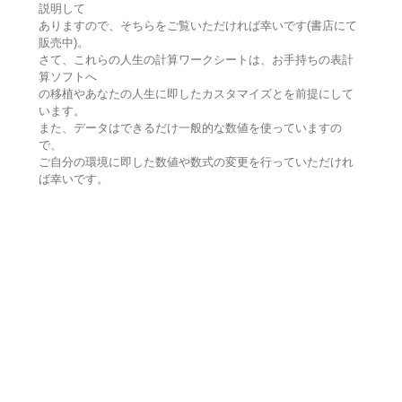
説明して
ありますので、そちらをご覧いただければ幸いです(書店にて
販売中)。
さて、これらの人生の計算ワークシートは、お手持ちの表計
算ソフトへ
の移植やあなたの人生に即したカスタマイズとを前提にして
います。
また、データはできるだけ一般的な数値を使っていますの
で、
ご自分の環境に即した数値や数式の変更を行っていただけれ
ば幸いです。