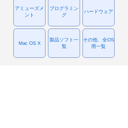
アミューズメ
プログラミン
ハードウェア
ント
グ
製品ソフト一
その他、全OS
Mac OS X
覧
用一覧