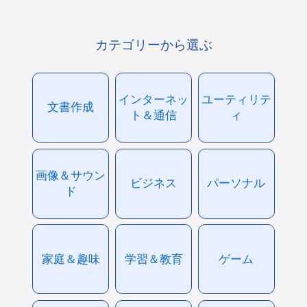
カテゴリーから選ぶ
インターネッ
ユーティリテ
文書作成
ト＆通信
ィ
画像＆サウン
ビジネス
パーソナル
ド
家庭＆趣味
学習＆教育
ゲーム