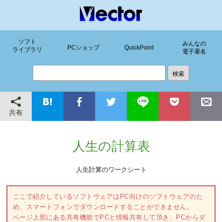
ソフト
みんなの
PCショップ
QuickPoint
ライブラリ
電子署名
共有
人生の計算表
人生計算のワークシート
ここで紹介しているソフトウェアはPC向けのソフトウェアのた
め、スマートフォンでダウンロードすることができません。
ページ上部にある共有機能でPCと情報共有して頂き、PCからダ