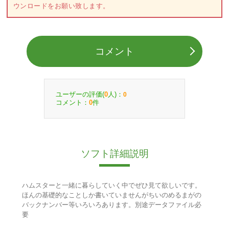
ウンロードをお願い致します。
コメント
ユーザーの評価(
人)：
0
0
コメント：
件
0
ソフト詳細説明
ハムスターと一緒に暮らしていく中でぜひ見て欲しいです。
ほんの基礎的なことしか書いていませんがちいのめるまがの
バックナンバー等いろいろあります。別途データファイル必
要