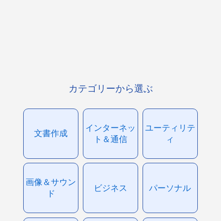
カテゴリーから選ぶ
インターネッ
ユーティリテ
文書作成
ト＆通信
ィ
画像＆サウン
ビジネス
パーソナル
ド