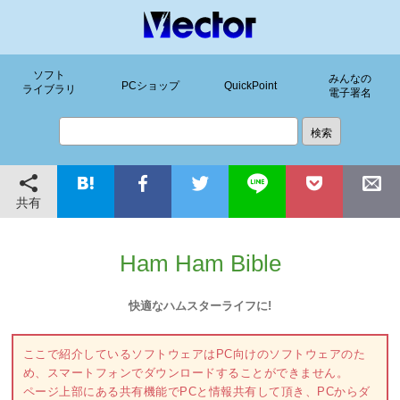
ソフト
みんなの
PCショップ
QuickPoint
ライブラリ
電子署名
共有
Ham Ham Bible
快適なハムスターライフに!
ここで紹介しているソフトウェアはPC向けのソフトウェアのた
め、スマートフォンでダウンロードすることができません。
ページ上部にある共有機能でPCと情報共有して頂き、PCからダ