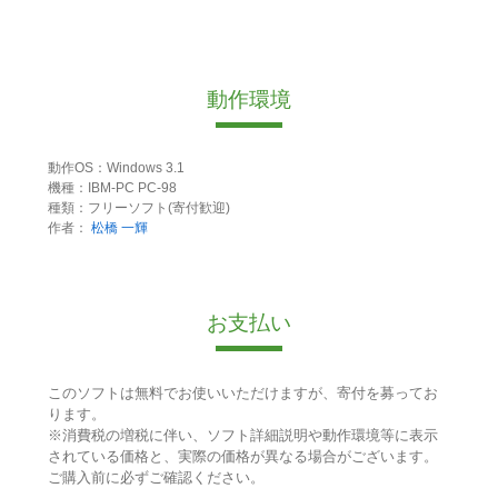
動作環境
動作OS：Windows 3.1
機種：IBM-PC PC-98
種類：フリーソフト(寄付歓迎)
作者：
松橋 一輝
お支払い
このソフトは無料でお使いいただけますが、寄付を募ってお
ります。
※消費税の増税に伴い、ソフト詳細説明や動作環境等に表示
されている価格と、実際の価格が異なる場合がございます。
ご購入前に必ずご確認ください。