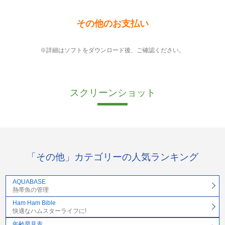
その他のお支払い
※詳細はソフトをダウンロード後、ご確認ください。
スクリーンショット
「その他」カテゴリーの人気ランキング
AQUABASE
熱帯魚の管理
Ham Ham Bible
快適なハムスターライフに!
年齢早見表