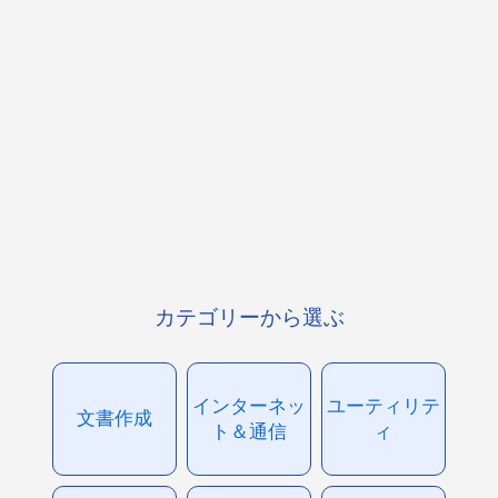
カテゴリーから選ぶ
インターネッ
ユーティリテ
文書作成
ト＆通信
ィ