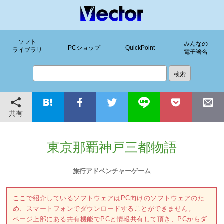
ソフト
みんなの
PCショップ
QuickPoint
ライブラリ
電子署名
共有
東京那覇神戸三都物語
旅行アドベンチャーゲーム
ここで紹介しているソフトウェアはPC向けのソフトウェアのた
め、スマートフォンでダウンロードすることができません。
ページ上部にある共有機能でPCと情報共有して頂き、PCからダ