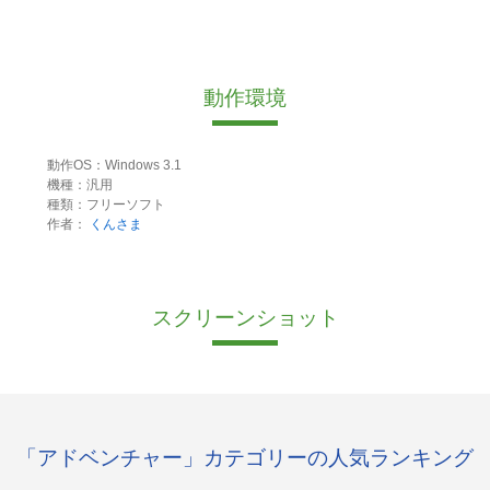
動作環境
動作OS：Windows 3.1
機種：汎用
種類：フリーソフト
作者：
くんさま
スクリーンショット
「アドベンチャー」カテゴリーの人気ランキング