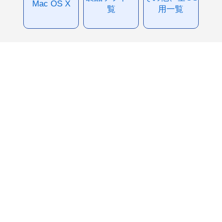
Mac OS X
覧
用一覧