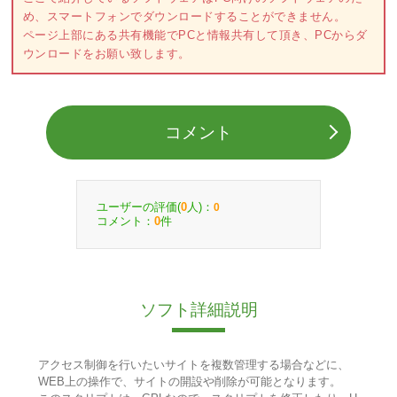
め、スマートフォンでダウンロードすることができません。
ページ上部にある共有機能でPCと情報共有して頂き、PCからダ
ウンロードをお願い致します。
コメント
ユーザーの評価(
人)：
0
0
コメント：
件
0
ソフト詳細説明
アクセス制御を行いたいサイトを複数管理する場合などに、
WEB上の操作で、サイトの開設や削除が可能となります。