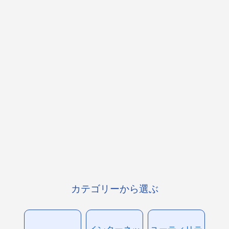
カテゴリーから選ぶ