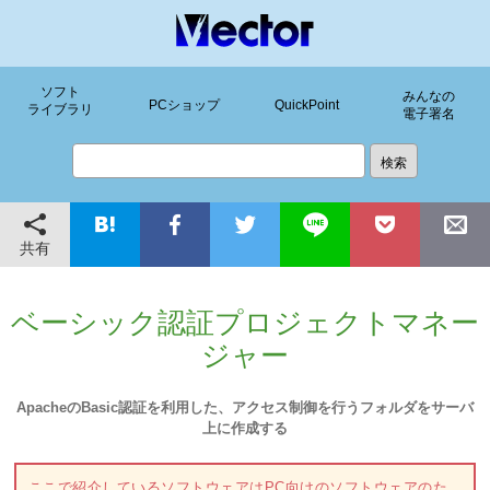
ソフト
みんなの
PCショップ
QuickPoint
ライブラリ
電子署名
共有
ベーシック認証プロジェクトマネー
ジャー
ApacheのBasic認証を利用した、アクセス制御を行うフォルダをサーバ
上に作成する
ここで紹介しているソフトウェアはPC向けのソフトウェアのた