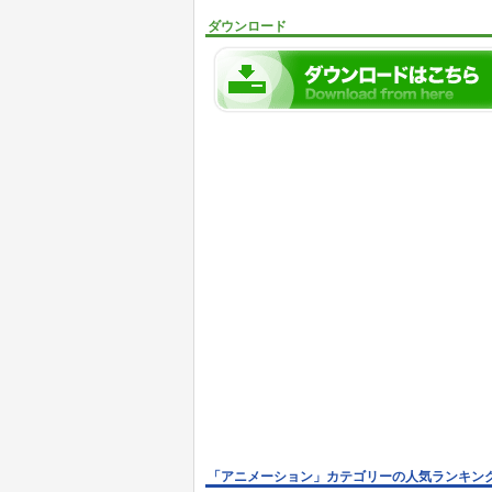
ダウンロード
「アニメーション」カテゴリーの人気ランキン