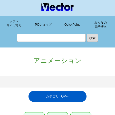
ソフト
みんなの
PCショップ
QuickPoint
ライブラリ
電子署名
アニメーション
カテゴリTOPへ