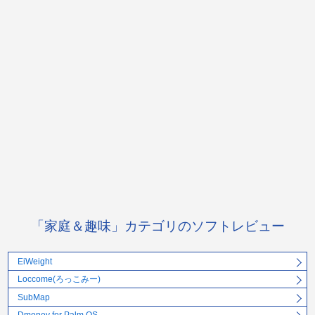
「家庭＆趣味」カテゴリのソフトレビュー
EiWeight
Loccome(ろっこみー)
SubMap