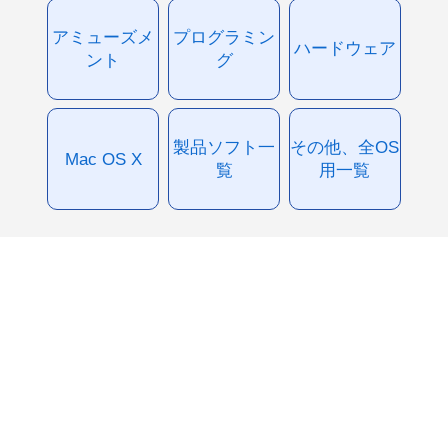
アミューズメ
プログラミン
ハードウェア
ント
グ
製品ソフト一
その他、全OS
Mac OS X
覧
用一覧