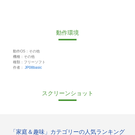
動作環境
動作OS：その他
機種：その他
種類：フリーソフト
作者：
JP08basic
スクリーンショット
「家庭＆趣味」カテゴリーの人気ランキング