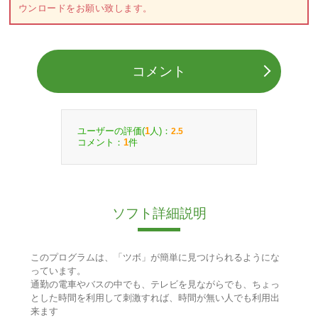
ウンロードをお願い致します。
コメント
ユーザーの評価(
人)：
1
2.5
コメント：
件
1
ソフト詳細説明
このプログラムは、「ツボ」が簡単に見つけられるようにな
っています。
通勤の電車やバスの中でも、テレビを見ながらでも、ちょっ
とした時間を利用して刺激すれば、時間が無い人でも利用出
来ます