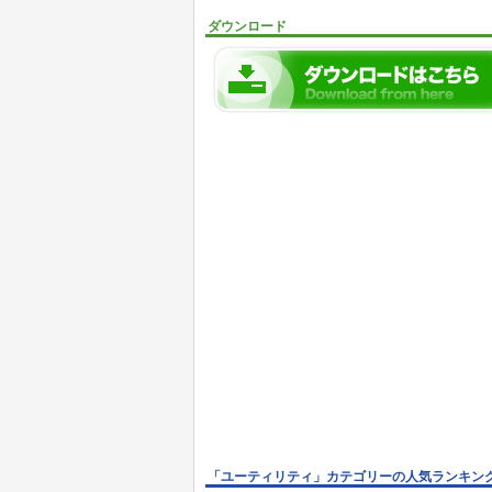
ダウンロード
「ユーティリティ」カテゴリーの人気ランキン