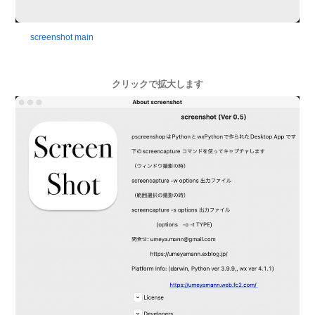
screenshot main
クリックで拡大します