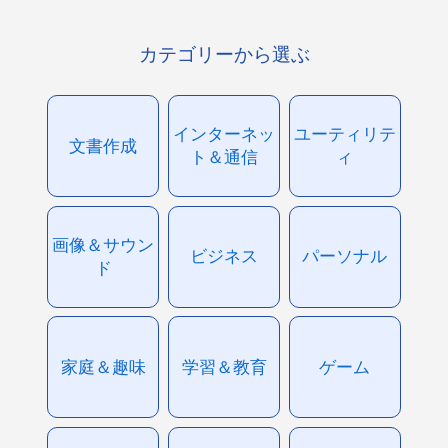
カテゴリーから選ぶ
インターネッ
ユーティリテ
文書作成
ト＆通信
ィ
画像＆サウン
ビジネス
パーソナル
ド
家庭＆趣味
学習＆教育
ゲーム