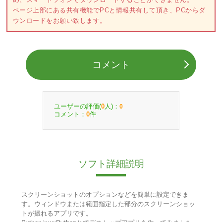
ページ上部にある共有機能でPCと情報共有して頂き、PCからダ
ウンロードをお願い致します。
コメント
ユーザーの評価(
人)：
0
0
コメント：
件
0
ソフト詳細説明
スクリーンショットのオプションなどを簡単に設定できま
す。ウィンドウまたは範囲指定した部分のスクリーンショッ
トが撮れるアプリです。