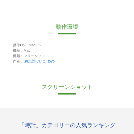
動作環境
動作OS：MacOS
機種：Mac
種類：フリーソフト
作者：
綿志野けいこ
toyo
スクリーンショット
「時計」カテゴリーの人気ランキング