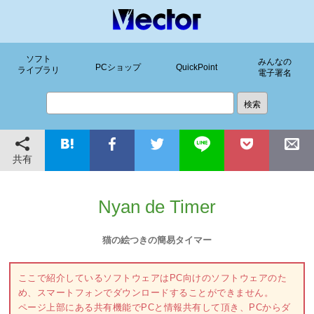
ソフト
みんなの
PCショップ
QuickPoint
ライブラリ
電子署名
共有
Nyan de Timer
猫の絵つきの簡易タイマー
ここで紹介しているソフトウェアはPC向けのソフトウェアのた
め、スマートフォンでダウンロードすることができません。
ページ上部にある共有機能でPCと情報共有して頂き、PCからダ