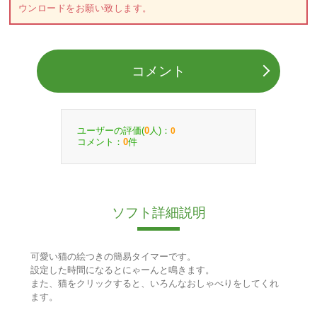
ウンロードをお願い致します。
コメント
ユーザーの評価(
人)：
0
0
コメント：
件
0
ソフト詳細説明
可愛い猫の絵つきの簡易タイマーです。
設定した時間になるとにゃーんと鳴きます。
また、猫をクリックすると、いろんなおしゃべりをしてくれ
ます。