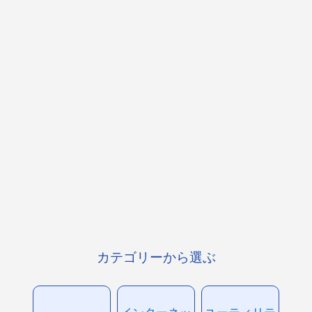
カテゴリーから選ぶ