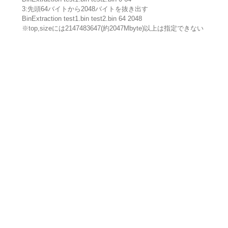
3:先頭64バイトから2048バイトを抜き出す
BinExtraction test1.bin test2.bin 64 2048
※top,sizeには2147483647(約2047Mbyte)以上は指定できない