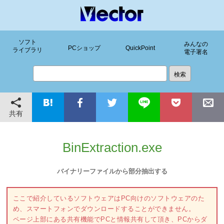
ソフト
みんなの
PCショップ
QuickPoint
ライブラリ
電子署名
共有
BinExtraction.exe
バイナリーファイルから部分抽出する
ここで紹介しているソフトウェアはPC向けのソフトウェアのた
め、スマートフォンでダウンロードすることができません。
ページ上部にある共有機能でPCと情報共有して頂き、PCからダ