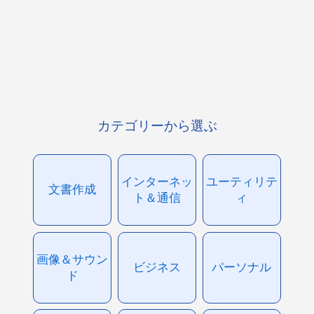
カテゴリーから選ぶ
インターネッ
ユーティリテ
文書作成
ト＆通信
ィ
画像＆サウン
ビジネス
パーソナル
ド