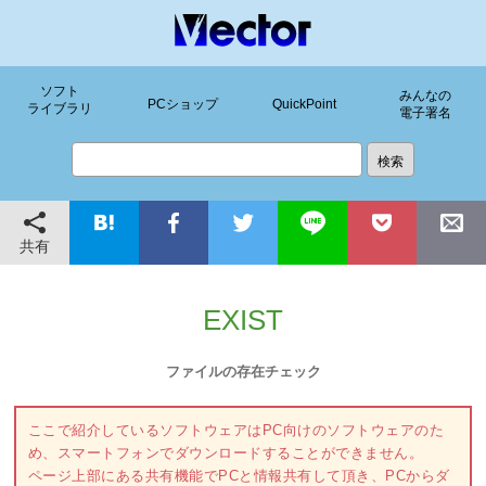
ソフト
みんなの
PCショップ
QuickPoint
ライブラリ
電子署名
共有
EXIST
ファイルの存在チェック
ここで紹介しているソフトウェアはPC向けのソフトウェアのた
め、スマートフォンでダウンロードすることができません。
ページ上部にある共有機能でPCと情報共有して頂き、PCからダ