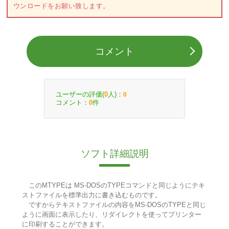
ウンロードをお願い致します。
コメント
ユーザーの評価(
人)：
0
0
コメント：
件
0
ソフト詳細説明
このMTYPEは MS-DOSのTYPEコマンドと同じようにテキ
ストファイルを標準出力に書き込むものです。
ですからテキストファイルの内容をMS-DOSのTYPEと同じ
ように画面に表示したり、リダイレクトを使ってプリンター
に印刷することができます。