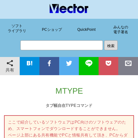
ソフト
みんなの
PCショップ
QuickPoint
ライブラリ
電子署名
共有
MTYPE
タブ幅自在TYPEコマンド
ここで紹介しているソフトウェアはPC向けのソフトウェアのた
め、スマートフォンでダウンロードすることができません。
ページ上部にある共有機能でPCと情報共有して頂き、PCからダ