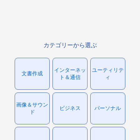
カテゴリーから選ぶ
インターネッ
ユーティリテ
文書作成
ト＆通信
ィ
画像＆サウン
ビジネス
パーソナル
ド