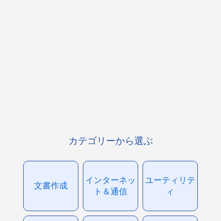
カテゴリーから選ぶ
インターネッ
ユーティリテ
文書作成
ト＆通信
ィ