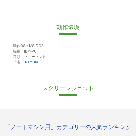
動作環境
動作OS：MS-DOS
機種：IBM-PC
種類：フリーソフト
作者：
Natrium
スクリーンショット
「ノートマシン用」カテゴリーの人気ランキング