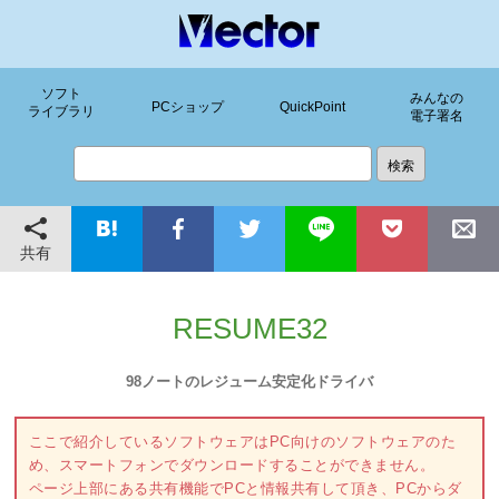
ソフト
みんなの
PCショップ
QuickPoint
ライブラリ
電子署名
共有
RESUME32
98ノートのレジューム安定化ドライバ
ここで紹介しているソフトウェアはPC向けのソフトウェアのた
め、スマートフォンでダウンロードすることができません。
ページ上部にある共有機能でPCと情報共有して頂き、PCからダ