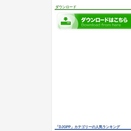
ダウンロード
「DJGPP」カテゴリーの人気ランキング