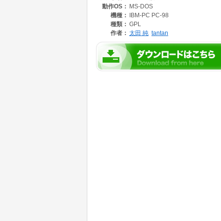
動作OS：
MS-DOS
機種：
IBM-PC PC-98
種類：
GPL
作者：
太田 純
tantan