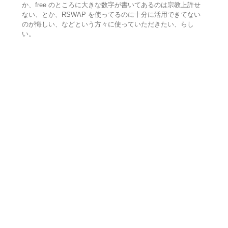
か、free のところに大きな数字が書いてあるのは宗教上許せ
ない、とか、RSWAP を使ってるのに十分に活用できてない
のが悔しい、などという方々に使っていただきたい、らし
い。