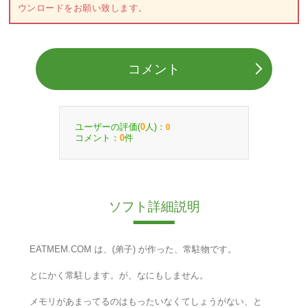
ウンロードをお願い致します。
コメント
ユーザーの評価(
人)：
0
0
コメント：
件
0
ソフト詳細説明
EATMEM.COM は、(弟子) が作った、常駐物です。
とにかく常駐します。が、なにもしません。
メモリがあまってるのはもったいなくてしょうがない、と