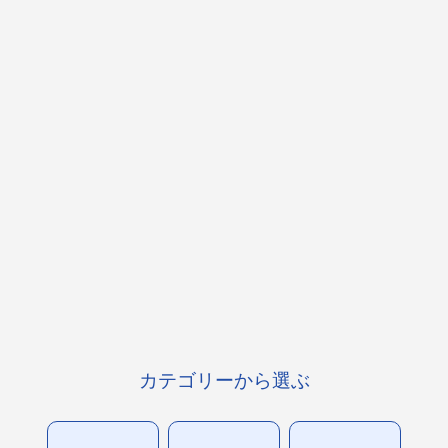
カテゴリーから選ぶ