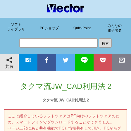
ソフト
みんなの
PCショップ
QuickPoint
ライブラリ
電子署名
共有
タクマ流JW_CAD利用法 2
タクマ流 JW_CAD利用法 2
ここで紹介しているソフトウェアはPC向けのソフトウェアのた
め、スマートフォンでダウンロードすることができません。
ページ上部にある共有機能でPCと情報共有して頂き、PCからダ