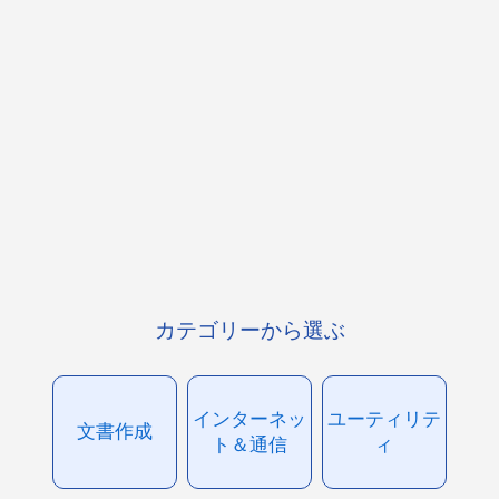
カテゴリーから選ぶ
インターネッ
ユーティリテ
文書作成
ト＆通信
ィ