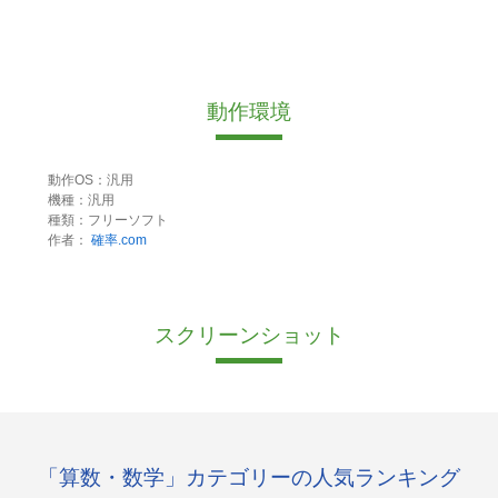
動作環境
動作OS：汎用
機種：汎用
種類：フリーソフト
作者：
確率.com
スクリーンショット
「算数・数学」カテゴリーの人気ランキング