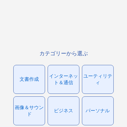
カテゴリーから選ぶ
インターネッ
ユーティリテ
文書作成
ト＆通信
ィ
画像＆サウン
ビジネス
パーソナル
ド