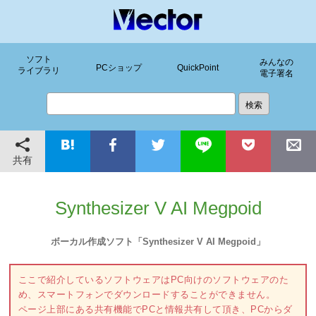
ソフト
みんなの
PCショップ
QuickPoint
ライブラリ
電子署名
共有
Synthesizer V AI Megpoid
ボーカル作成ソフト「Synthesizer V AI Megpoid」
ここで紹介しているソフトウェアはPC向けのソフトウェアのた
め、スマートフォンでダウンロードすることができません。
ページ上部にある共有機能でPCと情報共有して頂き、PCからダ