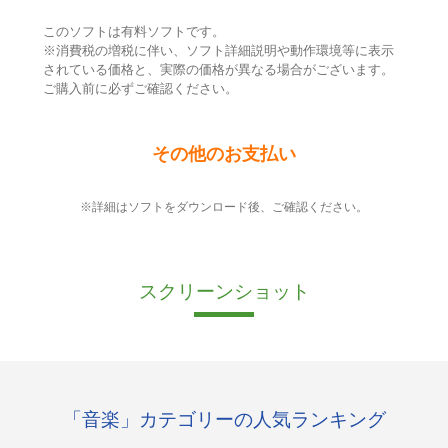
このソフトは有料ソフトです。
※消費税の増税に伴い、ソフト詳細説明や動作環境等に表示
されている価格と、実際の価格が異なる場合がございます。
ご購入前に必ずご確認ください。
その他のお支払い
※詳細はソフトをダウンロード後、ご確認ください。
スクリーンショット
「音楽」カテゴリーの人気ランキング