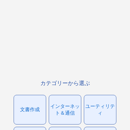
カテゴリーから選ぶ
インターネッ
ユーティリテ
文書作成
ト＆通信
ィ