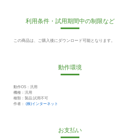
利用条件・試用期間中の制限など
この商品は、ご購入後にダウンロード可能となります。
動作環境
動作OS：汎用
機種：汎用
種類：製品:試用不可
作者：
(株)インターネット
お支払い