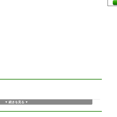
▼ 続きを見る ▼