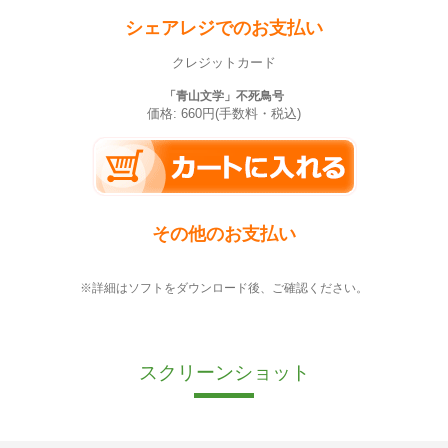
シェアレジでのお支払い
クレジットカード
「青山文学」不死鳥号
価格: 660円(手数料・税込)
その他のお支払い
※詳細はソフトをダウンロード後、ご確認ください。
スクリーンショット