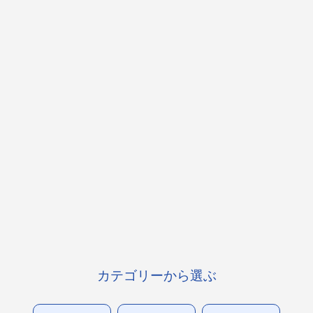
カテゴリーから選ぶ