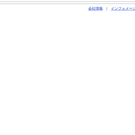
会社情報
|
インフォメー