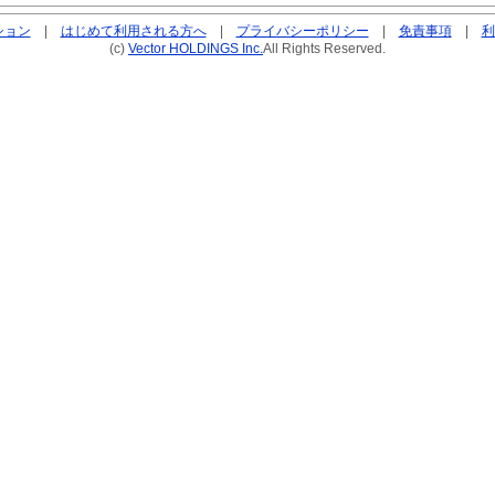
ション
|
はじめて利用される方へ
|
プライバシーポリシー
|
免責事項
|
利
(c)
Vector HOLDINGS Inc.
All Rights Reserved.