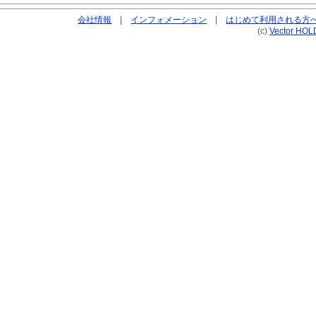
会社情報
|
インフォメーション
|
はじめて利用される方
(c)
Vector HOL