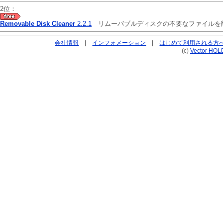
2位：
Removable Disk Cleaner
2.2.1
リムーバブルディスクの不要なファイル
会社情報
|
インフォメーション
|
はじめて利用される方
(c)
Vector HOL