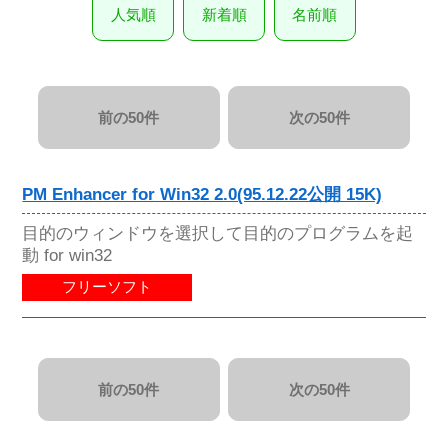
人気順
新着順
名前順
前の50件
次の50件
PM Enhancer for Win32 2.0(95.12.22公開 15K)
目的のウィンドウを選択して目的のプログラムを起
動 for win32
フリーソフト
前の50件
次の50件