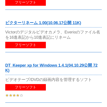
フリーソフト
ビクターリネーム 1.00(10.06.17公開 11K)
Victorのデジタルビデオカメラ、Everioのファイル名
を16進表記から10進表記にリネーム
フリーソフト
DT_Keeper xp for Windows 1.4.1(04.10.29公開 72
K)
ビデオテープ/DVDの録画内容を管理するソフト
フリーソフト