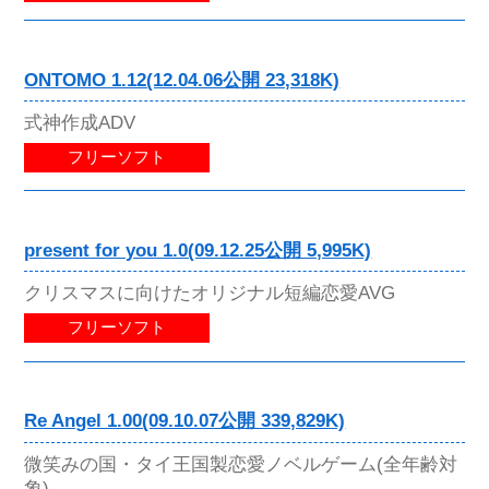
ONTOMO 1.12(12.04.06公開 23,318K)
式神作成ADV
フリーソフト
present for you 1.0(09.12.25公開 5,995K)
クリスマスに向けたオリジナル短編恋愛AVG
フリーソフト
Re Angel 1.00(09.10.07公開 339,829K)
微笑みの国・タイ王国製恋愛ノベルゲーム(全年齢対
象)