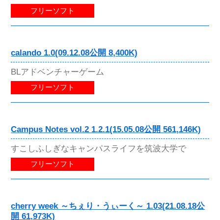
フリーソフト
calando 1.0(09.12.08公開 8,400K)
BLアドベンチャーゲーム
フリーソフト
Campus Notes vol.2 1.2.1(15.05.08公開 561,146K)
すこしふしぎなキャンパスライフを筑波大学で
フリーソフト
cherry week ～ちぇり・うぃーく～ 1.03(21.08.18公
開 61,973K)