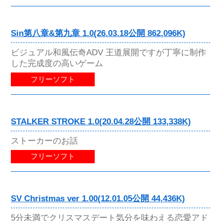
Sin第八章&第九章 1.0(26.03.18公開 862,096K)
ビジュアル和風伝奇ADV 王道展開ですが丁寧に制作
した完成度の高いゲーム
フリーソフト
STALKER STROKE 1.0(20.04.28公開 133,338K)
ストーカーのお話
フリーソフト
SV Christmas ver 1.00(12.01.05公開 44,436K)
5分未満でクリスマスデート気分を味わえる恋愛アド