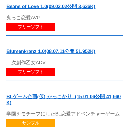
Beans of Love 1.0(09.03.02公開 3,636K)
鬼っこ恋愛AVG
フリーソフト
Blumenkranz 1.0(08.07.11公開 51,952K)
二次創作乙女ADV
フリーソフト
BLゲーム企画(仮)-かっこかり- (15.01.06公開 41,660
K)
学園をモチーフにしたBL恋愛アドベンチャーゲーム
サンプル