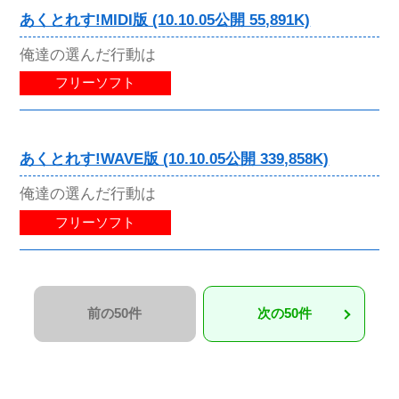
あくとれす!MIDI版 (10.10.05公開 55,891K)
俺達の選んだ行動は
フリーソフト
あくとれす!WAVE版 (10.10.05公開 339,858K)
俺達の選んだ行動は
フリーソフト
前の50件
次の50件