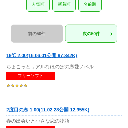
人気順
新着順
名前順
前の50件
次の50件
19℃ 2.00(16.06.01公開 97,342K)
ちょこっとリアルなほのぼの恋愛ノベル
フリーソフト
2度目の恋 1.00(11.02.28公開 12,955K)
春の出会いと小さな恋の物語