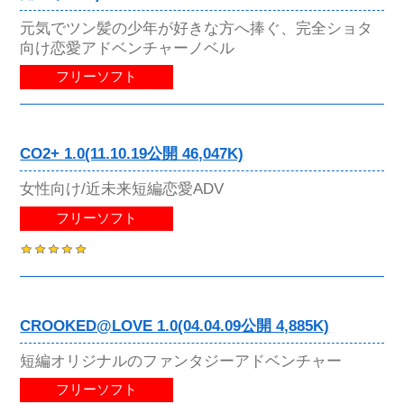
元気でツン髪の少年が好きな方へ捧ぐ、完全ショタ
向け恋愛アドベンチャーノベル
フリーソフト
CO2+ 1.0(11.10.19公開 46,047K)
女性向け/近未来短編恋愛ADV
フリーソフト
CROOKED@LOVE 1.0(04.04.09公開 4,885K)
短編オリジナルのファンタジーアドベンチャー
フリーソフト