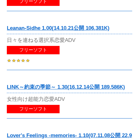
フリーソフト
Leanan-Sidhe 1.00(14.10.21公開 106,381K)
日々を連ねる選択系恋愛ADV
フリーソフト
LINK～約束の季節～ 1.30(16.12.14公開 189,586K)
女性向け超能力恋愛ADV
フリーソフト
Lover's Feelings -memories- 1.10(07.11.08公開 22,9