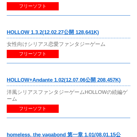
フリーソフト
HOLLOW 1.3.2(12.02.27公開 128,641K)
女性向けシリアス恋愛ファンタジーゲーム
フリーソフト
HOLLOW+Andante 1.02(12.07.06公開 208,457K)
洋風シリアスファンタジーゲームHOLLOWの続編ゲ
ーム
フリーソフト
homeless, the vagabond 第一章 1.01(08.01.15公