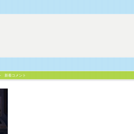
新着コメント