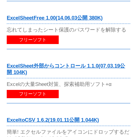
ExcelSheetFree 1.00(14.06.03公開 380K)
忘れてしまったシート保護のパスワードを解除する
フリーソフト
ExcelSheet外部からコントロール 1.1.0(07.03.19公
開 104K)
Excelの大量Sheet対策、探索補助用ソフト+α
フリーソフト
ExceltoCSV 1.6.2(19.01.11公開 1,044K)
簡単! エクセルファイルをアイコンにドロップするだ