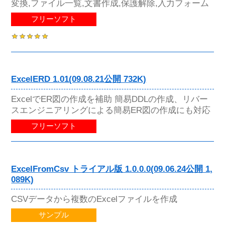
変換,ファイル一覧,文書作成,保護解除,入力フォーム
フリーソフト
ExcelERD 1.01(09.08.21公開 732K)
ExcelでER図の作成を補助 簡易DDLの作成、リバー
スエンジニアリングによる簡易ER図の作成にも対応
フリーソフト
ExcelFromCsv トライアル版 1.0.0.0(09.06.24公開 1,
089K)
CSVデータから複数のExcelファイルを作成
サンプル