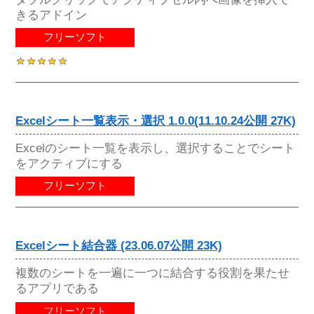
きるアドイン
フリーソフト
Excelシート一覧表示・選択 1.0.0(11.10.24公開 27K)
Excelのシート一覧を表示し、選択することでシート
をアクティブにする
フリーソフト
Excelシート結合器 (23.06.07公開 23K)
複数のシートを一遍に一つに結合する役割を果たせ
るアプリである
フリーソフト