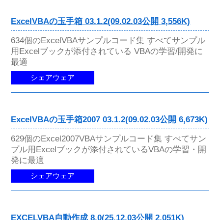
ExcelVBAの玉手箱 03.1.2(09.02.03公開 3,556K)
634個のExcelVBAサンプルコード集 すべてサンプル
用Excelブックが添付されている VBAの学習/開発に
最適
シェアウェア
ExcelVBAの玉手箱2007 03.1.2(09.02.03公開 6,673K)
629個のExcel2007VBAサンプルコード集 すべてサン
プル用Excelブックが添付されているVBAの学習・開
発に最適
シェアウェア
EXCELVBA自動作成 8.0(25.12.03公開 2,051K)