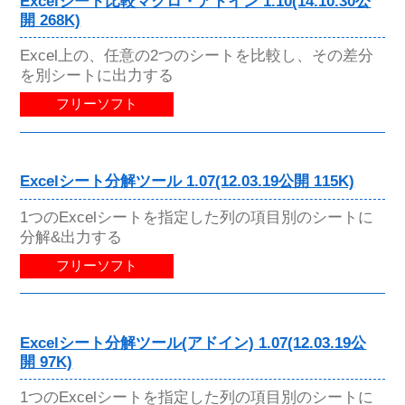
Excelシート比較マクロ・アドイン 1.10(14.10.30公
開 268K)
Excel上の、任意の2つのシートを比較し、その差分
を別シートに出力する
フリーソフト
Excelシート分解ツール 1.07(12.03.19公開 115K)
1つのExcelシートを指定した列の項目別のシートに
分解&出力する
フリーソフト
Excelシート分解ツール(アドイン) 1.07(12.03.19公
開 97K)
1つのExcelシートを指定した列の項目別のシートに