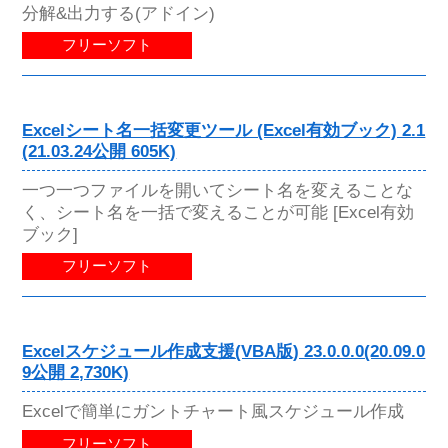
分解&出力する(アドイン)
フリーソフト
Excelシート名一括変更ツール (Excel有効ブック) 2.1
(21.03.24公開 605K)
一つ一つファイルを開いてシート名を変えることな
く、シート名を一括で変えることが可能 [Excel有効
ブック]
フリーソフト
Excelスケジュール作成支援(VBA版) 23.0.0.0(20.09.0
9公開 2,730K)
Excelで簡単にガントチャート風スケジュール作成
フリーソフト