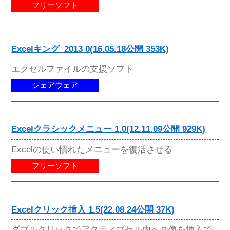
フリーソフト
Excelキング_2013 0(16.05.18公開 353K)
エクセルファイルの支援ソフト
シェアウェア
Excelクラシックメニュー 1.0(12.11.09公開 929K)
Excelの使い慣れたメニューを復活させる
フリーソフト
Excelクリック挿入 1.5(22.08.24公開 37K)
ダブルクリックでアクティブセル内へ画像を挿入で