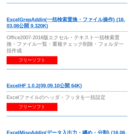
ExcelGrepAddin(一括検索置換・ファイル操作) (16.
03.08公開 9,320K)
Office2007-2016版エクセル・テキスト一括検索置
換・ファイル一覧・重複チェック削除・フォルダ一
括作成
フリーソフト
ExcelHF 1.0.2(09.09.10公開 64K)
Excelファイルのヘッダ・フッタを一括設定
フリーソフト
ExcelMisoAddin(データ入出力・纏め・分割) (16.06.