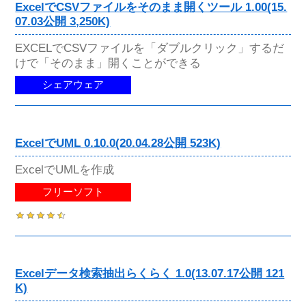
ExcelでCSVファイルをそのまま開くツール 1.00(15.
07.03公開 3,250K)
EXCELでCSVファイルを「ダブルクリック」するだ
けで「そのまま」開くことができる
シェアウェア
ExcelでUML 0.10.0(20.04.28公開 523K)
ExcelでUMLを作成
フリーソフト
Excelデータ検索抽出らくらく 1.0(13.07.17公開 121
K)