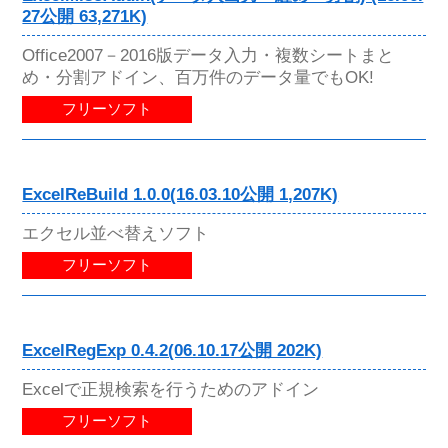
27公開 63,271K)
Office2007－2016版データ入力・複数シートまと
め・分割アドイン、百万件のデータ量でもOK!
フリーソフト
ExcelReBuild 1.0.0(16.03.10公開 1,207K)
エクセル並べ替えソフト
フリーソフト
ExcelRegExp 0.4.2(06.10.17公開 202K)
Excelで正規検索を行うためのアドイン
フリーソフト