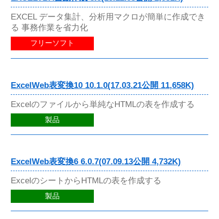
EXCEL データ集計、分析用マクロが簡単に作成でき
る 事務作業を省力化
フリーソフト
ExcelWeb表変換10 10.1.0(17.03.21公開 11,658K)
Excelのファイルから単純なHTMLの表を作成する
製品
ExcelWeb表変換6 6.0.7(07.09.13公開 4,732K)
ExcelのシートからHTMLの表を作成する
製品