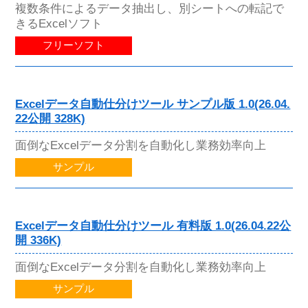
複数条件によるデータ抽出し、別シートへの転記で
きるExcelソフト
フリーソフト
Excelデータ自動仕分けツール サンプル版 1.0(26.04.
22公開 328K)
面倒なExcelデータ分割を自動化し業務効率向上
サンプル
Excelデータ自動仕分けツール 有料版 1.0(26.04.22公
開 336K)
面倒なExcelデータ分割を自動化し業務効率向上
サンプル