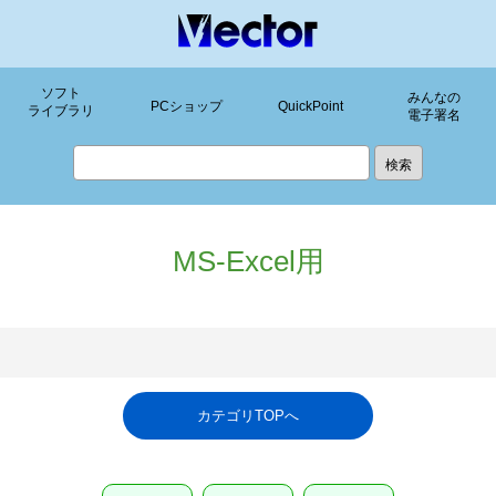
ソフト
みんなの
PCショップ
QuickPoint
ライブラリ
電子署名
MS-Excel用
カテゴリTOPへ