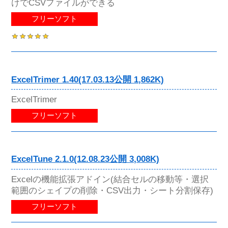
けでCSVファイルができる
フリーソフト
ExcelTrimer 1.40(17.03.13公開 1,862K)
ExcelTrimer
フリーソフト
ExcelTune 2.1.0(12.08.23公開 3,008K)
Excelの機能拡張アドイン(結合セルの移動等・選択
範囲のシェイプの削除・CSV出力・シート分割保存)
フリーソフト