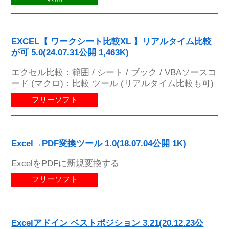
EXCEL【 ワークシート比較XL 】リアルタイム比較
が可 5.0(24.07.31公開 1,463K)
エクセル比較：範囲 / シート / ブック / VBAソースコ
ード (マクロ)：比較 ツール (リアルタイム比較も可)
フリーソフト
Excel→PDF変換ツール 1.0(18.07.04公開 1K)
ExcelをPDFに新規変換する
フリーソフト
Excelアドイン ベストポジション 3.21(20.12.23公