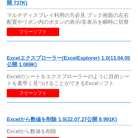
開 737K)
マルチディスプレイ利用の方必見 ブック画面の左右
配置やリボン内のボタンの表示/非表示を瞬時に切替
フリーソフト
Excelエクスプローラー(ExcelExplorer) 1.0(13.04.05
公開 1,069K)
Excelのシートをエクスプローラーのように目的シー
トを素早く見つけることができるExcelソフト
フリーソフト
Excelから数値を削除 1.0(22.07.27公開 8,991K)
Excelから数値を削除