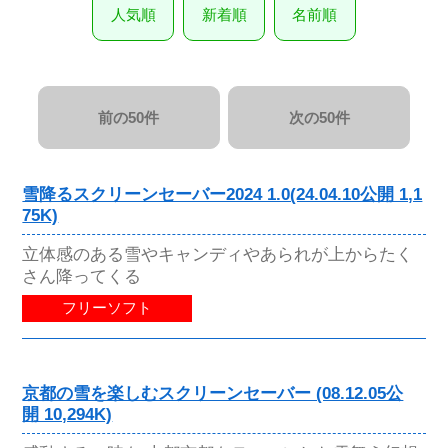
人気順
新着順
名前順
前の50件
次の50件
雪降るスクリーンセーバー2024 1.0(24.04.10公開 1,1
75K)
立体感のある雪やキャンディやあられが上からたく
さん降ってくる
フリーソフト
京都の雪を楽しむスクリーンセーバー (08.12.05公
開 10,294K)