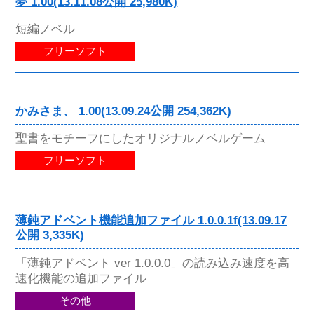
夢 1.00(13.11.08公開 25,980K)
短編ノベル
フリーソフト
かみさま、 1.00(13.09.24公開 254,362K)
聖書をモチーフにしたオリジナルノベルゲーム
フリーソフト
薄鈍アドベント機能追加ファイル 1.0.0.1f(13.09.17
公開 3,335K)
「薄鈍アドベント ver 1.0.0.0」の読み込み速度を高
速化機能の追加ファイル
その他