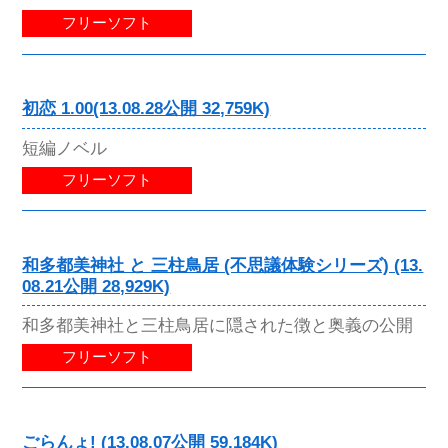
フリーソフト
初恋 1.00(13.08.28公開 32,759K)
短編ノベル
フリーソフト
和多都美神社 と 三柱鳥居 (不思議体験シリーズ) (13.
08.21公開 28,929K)
和多都美神社と三柱鳥居に隠された徴と奥義の公開
フリーソフト
ごらんょ! (13.08.07公開 59,184K)