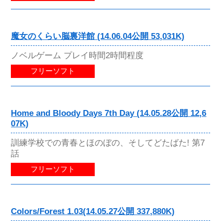
魔女のくらい脳裏洋館 (14.06.04公開 53,031K)
ノベルゲーム プレイ時間2時間程度
フリーソフト
Home and Bloody Days 7th Day (14.05.28公開 12,6
07K)
訓練学校での青春とほのぼの、そしてどたばた! 第7
話
フリーソフト
Colors/Forest 1.03(14.05.27公開 337,880K)