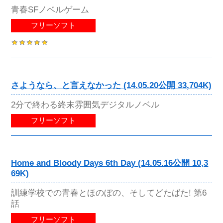
青春SFノベルゲーム
フリーソフト
さようなら、と言えなかった (14.05.20公開 33,704K)
2分で終わる終末雰囲気デジタルノベル
フリーソフト
Home and Bloody Days 6th Day (14.05.16公開 10,3
69K)
訓練学校での青春とほのぼの、そしてどたばた! 第6
話
フリーソフト