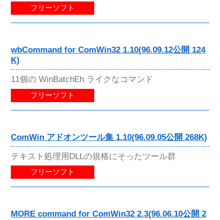
フリーソフト
wbCommand for ComWin32 1.10(96.09.12公開 124
K)
11個の WinBatchEh ライクなコマンド
フリーソフト
ComWin アドオンツール集 1.10(96.09.05公開 268K)
テキスト処理用DLLの規格にそったツール群
フリーソフト
MORE command for ComWin32 2.3(96.06.10公開 2