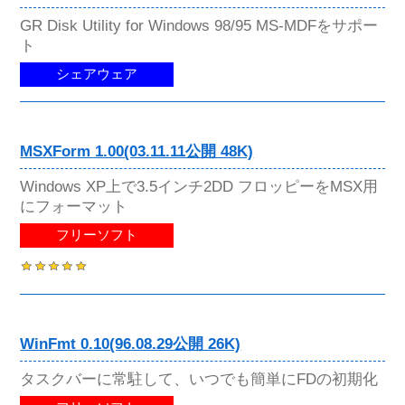
GR Disk Utility for Windows 98/95 MS-MDFをサポー
ト
シェアウェア
MSXForm 1.00(03.11.11公開 48K)
Windows XP上で3.5インチ2DD フロッピーをMSX用
にフォーマット
フリーソフト
WinFmt 0.10(96.08.29公開 26K)
タスクバーに常駐して、いつでも簡単にFDの初期化