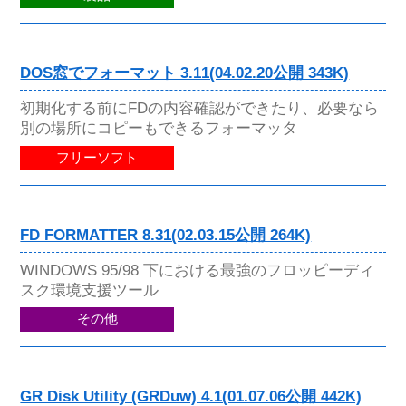
DOS窓でフォーマット 3.11(04.02.20公開 343K)
初期化する前にFDの内容確認ができたり、必要なら
別の場所にコピーもできるフォーマッタ
フリーソフト
FD FORMATTER 8.31(02.03.15公開 264K)
WINDOWS 95/98 下における最強のフロッピーディ
スク環境支援ツール
その他
GR Disk Utility (GRDuw) 4.1(01.07.06公開 442K)