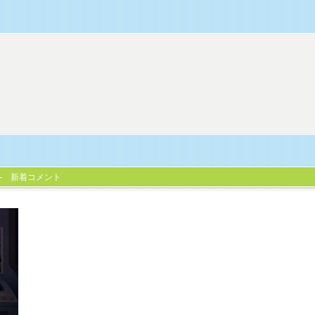
新着コメント