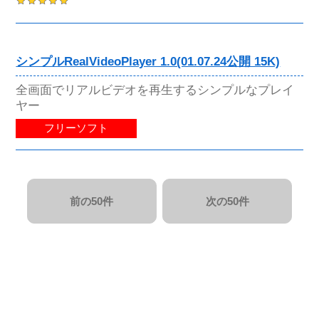
シンプルRealVideoPlayer 1.0(01.07.24公開 15K)
全画面でリアルビデオを再生するシンプルなプレイ
ヤー
フリーソフト
前の50件
次の50件