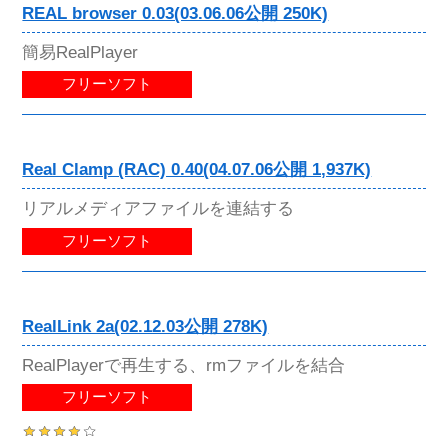
REAL browser 0.03(03.06.06公開 250K)
簡易RealPlayer
フリーソフト
Real Clamp (RAC) 0.40(04.07.06公開 1,937K)
リアルメディアファイルを連結する
フリーソフト
RealLink 2a(02.12.03公開 278K)
RealPlayerで再生する、rmファイルを結合
フリーソフト