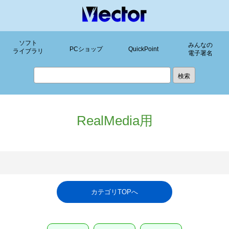
ソフト
みんなの
PCショップ
QuickPoint
ライブラリ
電子署名
RealMedia用
カテゴリTOPへ