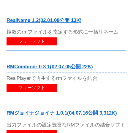
RealName 1.2(02.01.08公開 13K)
複数のrmファイルを指定する形式に一括リネーム
フリーソフト
RMCombiner 0.3.1(02.07.05公開 22K)
RealPlayerで再生するrmファイルを結合
フリーソフト
RMジョイナジョイナ 1.0.1(04.07.16公開 3,312K)
出力ファイルの設定豊富なRMファイルの結合ソフト