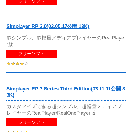
フリーソフト
Simplayer RP 2.0(02.05.17公開 13K)
超シンプル、超軽量メディアプレイヤーのRealPlaye
r版
フリーソフト
Simplayer RP 3 Series Third Edition(03.11.11公開 8
3K)
カスタマイズできる超シンプル、超軽量メディアプ
レイヤーのRealPlayer/RealOnePlayer版
フリーソフト