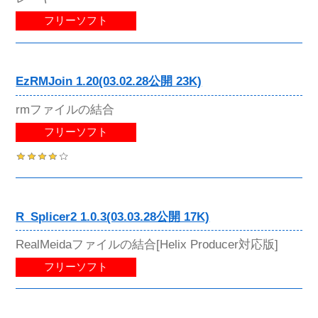
フリーソフト
EzRMJoin 1.20(03.02.28公開 23K)
rmファイルの結合
フリーソフト
R_Splicer2 1.0.3(03.03.28公開 17K)
RealMeidaファイルの結合[Helix Producer対応版]
フリーソフト