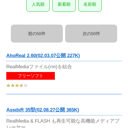
人気順
新着順
名前順
前の50件
次の50件
AhoReal 2.60(02.03.07公開 227K)
RealMediaファイル(rm)を結合
フリーソフト
AssdxR 35型(02.08.27公開 365K)
RealMedia & FLASH も再生可能な高機能メディアプ
レーヤー