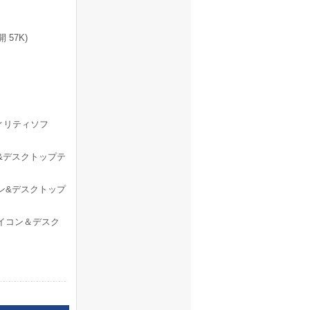
 57K)
ユーティリティソフ
&デスクトップテ
ン&デスクトップ
イコン＆デスク