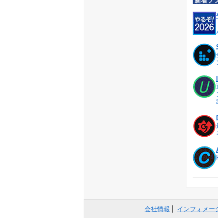
新着ソ
会社情報
インフォメー