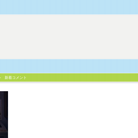
新着コメント