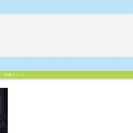
新着コメント