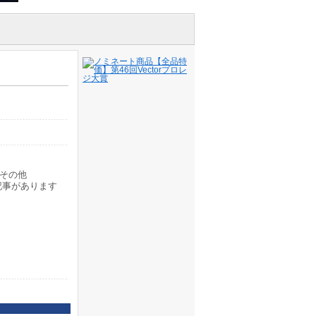
その他
記事があります