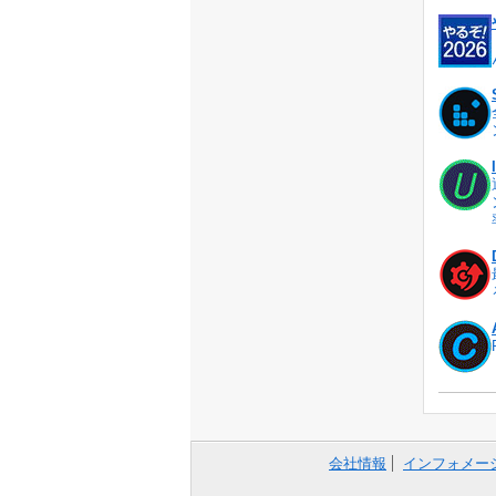
会社情報
インフォメー