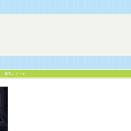
新着コメント