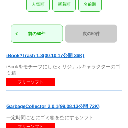
人気順
新着順
名前順
前の50件
次の50件
iBook?Trash 1.3(00.10.17公開 36K)
iBookをモチーフにしたオリジナルキャラクターのゴ
ミ箱
フリーソフト
GarbageCollector 2.0.1(99.08.13公開 72K)
一定時間ごとにゴミ箱を空にするソフト
フリーソフト