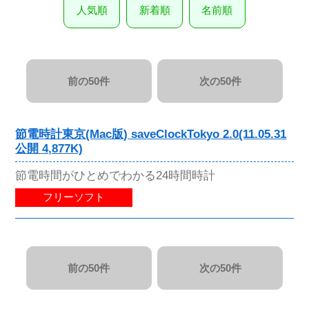
人気順
新着順
名前順
前の50件
次の50件
節電時計東京(Mac版) saveClockTokyo 2.0(11.05.31
公開 4,877K)
節電時間がひとめでわかる24時間時計
フリーソフト
前の50件
次の50件