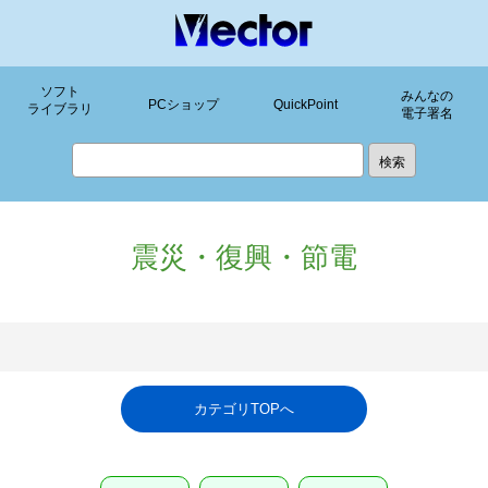
ソフト
みんなの
PCショップ
QuickPoint
ライブラリ
電子署名
震災・復興・節電
カテゴリTOPへ