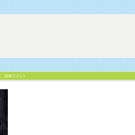
新着コメント