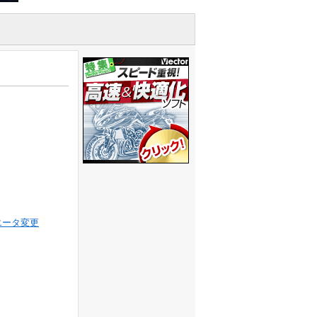
エータ変更