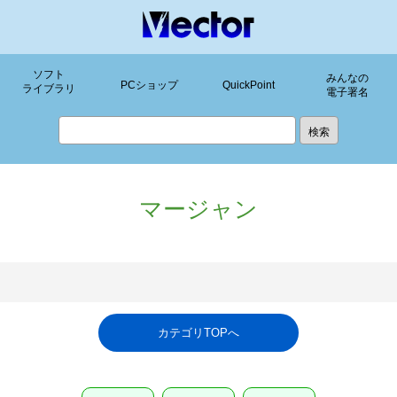
ソフト
みんなの
PCショップ
QuickPoint
ライブラリ
電子署名
マージャン
カテゴリTOPへ