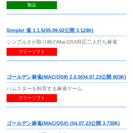
製品
Simple! 雀 1.1.5(05.09.02公開 3,124K)
シンプルさが取り柄のMacOSX対応二人打ち麻雀
フリーソフト
ゴールデン麻雀(MAC/OS9) 2.0.0(04.07.23公開 803K)
ハムスターを飼育する麻雀ゲーム
フリーソフト
ゴールデン麻雀(MAC/OSX) (04.07.23公開 3,730K)