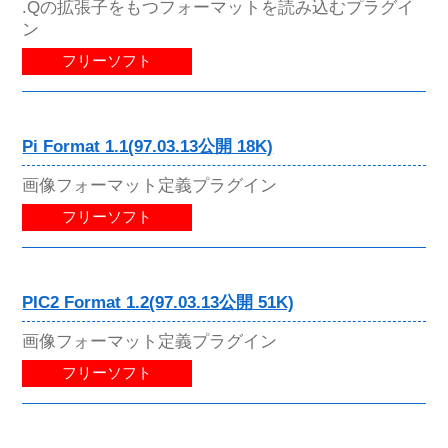
.Qの拡張子をもつフォーマットを読み込むプラグイ
ン
フリーソフト
Pi Format 1.1(97.03.13公開 18K)
画像フォーマット定義プラグイン
フリーソフト
PIC2 Format 1.2(97.03.13公開 51K)
画像フォーマット定義プラグイン
フリーソフト