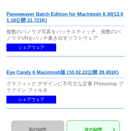
Panoweaver Batch Edition for Macintosh 8.30(13.0
1.18公開 21,721K)
複数のパノラマ写真をバッチスティッチ、複数のパ
ノラマVRをバッチ書き出すソフトウェア
シェアウェア
Eye Candy 6 Macintosh版 (10.02.22公開 28,451K)
グラフィック デザインに不可欠な定番 Photoshop プ
ラグイン フィルタ
シェアウェア
前の50件
次の50件