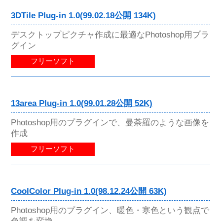
3DTile Plug-in 1.0(99.02.18公開 134K)
デスクトップピクチャ作成に最適なPhotoshop用プラ
グイン
フリーソフト
13area Plug-in 1.0(99.01.28公開 52K)
Photoshop用のプラグインで、曼荼羅のような画像を
作成
フリーソフト
CoolColor Plug-in 1.0(98.12.24公開 63K)
Photoshop用のプラグイン、暖色・寒色という観点で