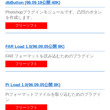
dbButton (96.09.19公開 40K)
Photshopプラグインモジュールです。凸凹のボタン
を作成します。
フリーソフト
FAR Load 1.0(96.09.05公開 8K)
FAR フォーマットを読み込むためのプラグイン
フリーソフト
Pi Load 1.0(96.09.05公開 8K)
Piフォーマットファイルを取り込むためのプラグイ
ン
フリーソフト