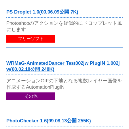
PS Droplet 1.0(00.06.09公開 7K)
Photoshopのアクションを疑似的にドロップレット風
にします
フリーソフト
WRMaG-AnimatedDancer Test002jw PlugIN 1.002j
w(00.02.18公開 248K)
アニメーションGIFの下地となる複数レイヤー画像を
作成するAutomationPlugIN
その他
PhotoChecker 1.6(99.08.13公開 255K)