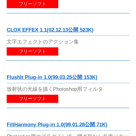
フリーソフト
CLOX EFFEX 1.1(02.12.13公開 523K)
文字エフェクトのアクション集
フリーソフト
FlushIt Plug-in 1.0(99.03.25公開 153K)
放射状の光線を描くPhotoshop用フィルタ
フリーソフト
FillHarmony Plug-in 1.0(99.01.28公開 71K)