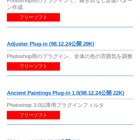
Photoshop用のプラグインで、継ぎ目なし反復パター
ン作成
フリーソフト
Adjuster Plug-in (98.12.24公開 29K)
Photoshop用のプラグイン、全体の色の雰囲気を調整
フリーソフト
Ancient Paintings Plug-in 1.0(98.12.24公開 22K)
Photoshop 3.0以降用プラグインフィルタ
フリーソフト