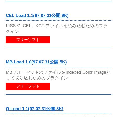
CEL Load 1.1(97.07.31公開 9K)
KISS の CEL、KCF ファイルを読み込むためのプラ
グイン
フリーソフト
MB Load 1.0(97.07.31公開 5K)
MBフォーマットのファイルをIndexed Color Imageと
して取り込むためのプラグイン
フリーソフト
Q Load 1.1(97.07.31公開 8K)