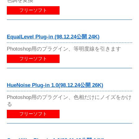
色調を変換
フリーソフト
EqualLevel Plug-in (98.12.24公開 24K)
Photoshop用のプラグイン、等明度線を引きます
フリーソフト
HueNoise Plug-in 1.0(98.12.24公開 26K)
Photoshop用のプラグイン、色相だけにノイズをかけ
る
フリーソフト