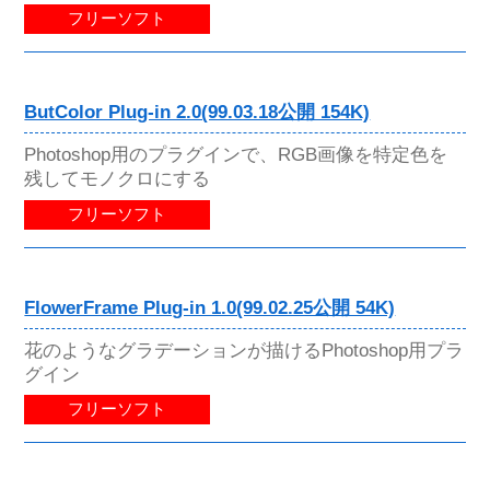
フリーソフト
ButColor Plug-in 2.0(99.03.18公開 154K)
Photoshop用のプラグインで、RGB画像を特定色を
残してモノクロにする
フリーソフト
FlowerFrame Plug-in 1.0(99.02.25公開 54K)
花のようなグラデーションが描けるPhotoshop用プラ
グイン
フリーソフト