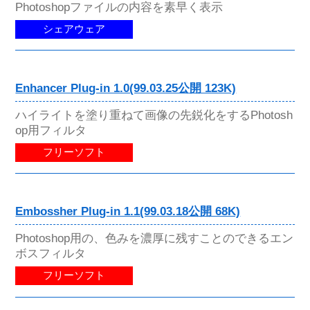
Photoshopファイルの内容を素早く表示
シェアウェア
Enhancer Plug-in 1.0(99.03.25公開 123K)
ハイライトを塗り重ねて画像の先鋭化をするPhotosh
op用フィルタ
フリーソフト
Embossher Plug-in 1.1(99.03.18公開 68K)
Photoshop用の、色みを濃厚に残すことのできるエン
ボスフィルタ
フリーソフト