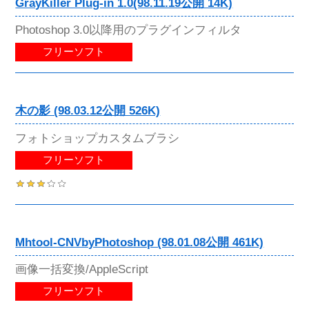
GrayKiller Plug-in 1.0(98.11.19公開 14K)
Photoshop 3.0以降用のプラグインフィルタ
フリーソフト
木の影 (98.03.12公開 526K)
フォトショップカスタムブラシ
フリーソフト
Mhtool-CNVbyPhotoshop (98.01.08公開 461K)
画像一括変換/AppleScript
フリーソフト