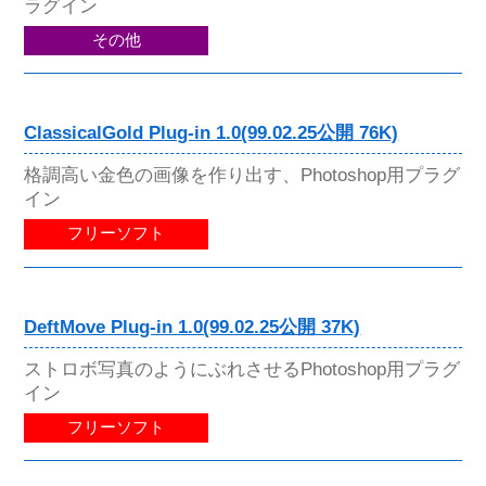
ラグイン
その他
ClassicalGold Plug-in 1.0(99.02.25公開 76K)
格調高い金色の画像を作り出す、Photoshop用プラグ
イン
フリーソフト
DeftMove Plug-in 1.0(99.02.25公開 37K)
ストロボ写真のようにぶれさせるPhotoshop用プラグ
イン
フリーソフト