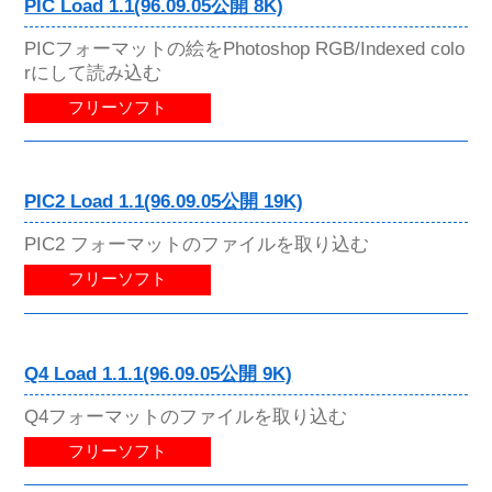
PIC Load 1.1(96.09.05公開 8K)
PICフォーマットの絵をPhotoshop RGB/Indexed colo
rにして読み込む
フリーソフト
PIC2 Load 1.1(96.09.05公開 19K)
PIC2 フォーマットのファイルを取り込む
フリーソフト
Q4 Load 1.1.1(96.09.05公開 9K)
Q4フォーマットのファイルを取り込む
フリーソフト