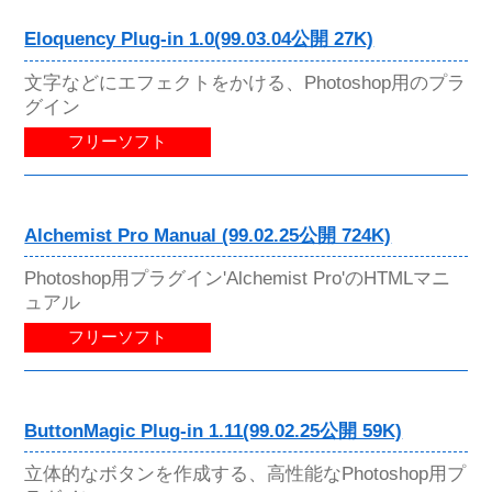
Eloquency Plug-in 1.0(99.03.04公開 27K)
文字などにエフェクトをかける、Photoshop用のプラ
グイン
フリーソフト
Alchemist Pro Manual (99.02.25公開 724K)
Photoshop用プラグイン'Alchemist Pro'のHTMLマニ
ュアル
フリーソフト
ButtonMagic Plug-in 1.11(99.02.25公開 59K)
立体的なボタンを作成する、高性能なPhotoshop用プ