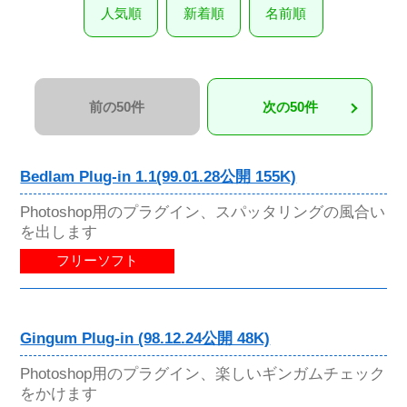
人気順
新着順
名前順
前の50件
次の50件
Bedlam Plug-in 1.1(99.01.28公開 155K)
Photoshop用のプラグイン、スパッタリングの風合い
を出します
フリーソフト
Gingum Plug-in (98.12.24公開 48K)
Photoshop用のプラグイン、楽しいギンガムチェック
をかけます