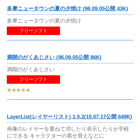
多摩ニュータウンの夏の夕焼け (96.09.05公開 43K)
多摩ニュータウンの夏の夕焼け
フリーソフト
満開のがくあじさい (96.09.05公開 86K)
満開のがくあじさい
フリーソフト
LayerList(レイヤーリスト) 1.0.2(15.07.17公開 649K)
画像のレイヤーを重ねて消したり表示したりが手軽
にできる キャラクターの着せ替えなどに