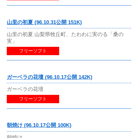
山里の初夏 (96.10.31公開 151K)
山里の初夏 山梨県牧丘町、たわわに実のる「桑の
実」
フリーソフト
ガーベラの花壇 (96.10.17公開 142K)
ガーベラの花壇
フリーソフト
朝焼け (96.10.17公開 100K)
朝焼け