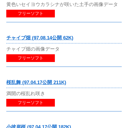
黄色いセイヨウカラシナが咲いた土手の画像データ
フリーソフト
チャイブ畑 (97.08.14公開 62K)
チャイブ畑の画像データ
フリーソフト
桜乱舞 (97.04.17公開 211K)
満開の桜乱れ咲き
フリーソフト
小彼岸桜 (97.04.17公開 182K)