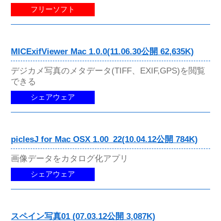
フリーソフト
MICExifViewer Mac 1.0.0(11.06.30公開 62,635K)
デジカメ写真のメタデータ(TIFF、EXIF,GPS)を閲覧
できる
シェアウェア
piclesJ for Mac OSX 1.00_22(10.04.12公開 784K)
画像データをカタログ化アプリ
シェアウェア
スペイン写真01 (07.03.12公開 3,087K)