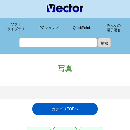
ソフト
みんなの
PCショップ
QuickPoint
ライブラリ
電子署名
写真
カテゴリTOPへ