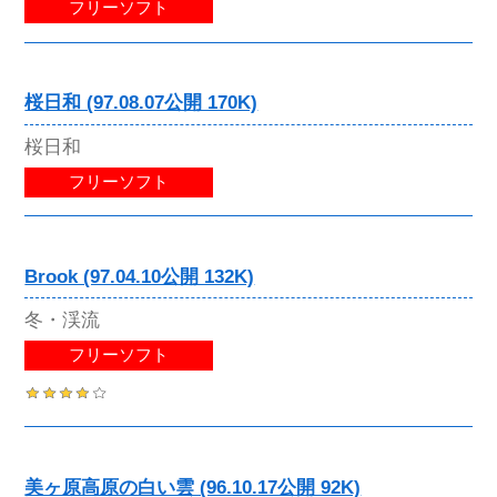
フリーソフト
桜日和 (97.08.07公開 170K)
桜日和
フリーソフト
Brook (97.04.10公開 132K)
冬・渓流
フリーソフト
美ヶ原高原の白い雲 (96.10.17公開 92K)