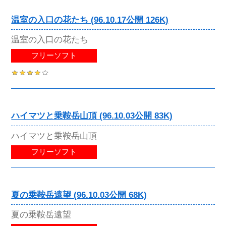
温室の入口の花たち (96.10.17公開 126K)
温室の入口の花たち
フリーソフト
ハイマツと乗鞍岳山頂 (96.10.03公開 83K)
ハイマツと乗鞍岳山頂
フリーソフト
夏の乗鞍岳遠望 (96.10.03公開 68K)
夏の乗鞍岳遠望