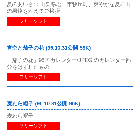
夏のあいさつ 山梨県塩山市牧丘町、爽やかな夏に山
の果物を添えてご挨拶
フリーソフト
青空と茄子の花 (96.10.31公開 58K)
「茄子の花」96.7 カレンダー/JPEG のカレンダー部
分をはずしたもの
フリーソフト
麦わら帽子 (96.10.31公開 96K)
麦わら帽子
フリーソフト