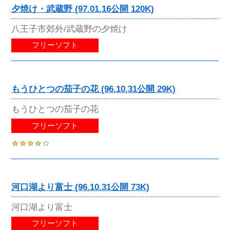
夕焼け・武蔵野 (97.01.16公開 120K)
八王子市郊外/武蔵野の夕焼け
フリーソフト
もうひとつの茄子の花 (96.10.31公開 29K)
もうひとつの茄子の花
フリーソフト
河口湖より富士 (96.10.31公開 73K)
河口湖より富士
フリーソフト