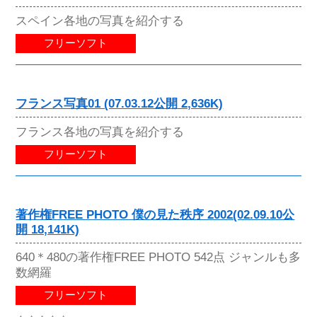
スペイン各地の写真を紹介する
フリーソフト
フランス写真01 (07.03.12公開 2,636K)
フランス各地の写真を紹介する
フリーソフト
著作権FREE PHOTO 僕の見た秩序 2002(02.09.10公
開 18,141K)
640＊480の著作権FREE PHOTO 542点 ジャンルも多
数網羅
フリーソフト