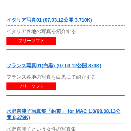
イタリア写真01 (07.03.12公開 3,710K)
イタリア各地の写真を紹介する
フリーソフト
フランス写真01(白黒) (07.03.12公開 873K)
フランス各地の写真を白黒にて紹介する
フリーソフト
水野奈津子写真集「約束」 for MAC 1.0(98.08.13公
開 8,379K)
水野奈津子という女性の写真集