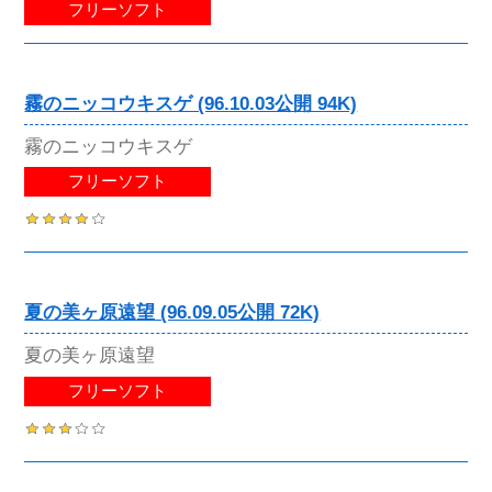
フリーソフト
霧のニッコウキスゲ (96.10.03公開 94K)
霧のニッコウキスゲ
フリーソフト
夏の美ヶ原遠望 (96.09.05公開 72K)
夏の美ヶ原遠望
フリーソフト