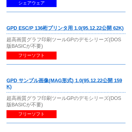
シェアウェア
GPD ESC/P 136桁プリンタ用 1.0(95.12.22公開 62K)
超高画質グラフ印刷ツールGPのデモシリーズ(DOS
版BASICが不要)
フリーソフト
GPD サンプル画像(MAG形式) 1.0(95.12.22公開 159
K)
超高画質グラフ印刷ツールGPのデモシリーズ(DOS
版BASICが不要)
フリーソフト