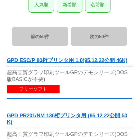
人気順
新着順
名前順
前の50件
次の50件
GPD ESC/P 80桁プリンタ用 1.0(95.12.22公開 46K)
超高画質グラフ印刷ツールGPのデモシリーズ(DOS
版BASICが不要)
フリーソフト
GPD PR201/NM 136桁プリンタ用 (95.12.22公開 50
K)
超高画質グラフ印刷ツールGPのデモシリーズ(DOS