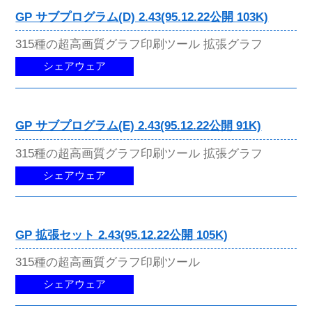
GP サブプログラム(D) 2.43(95.12.22公開 103K)
315種の超高画質グラフ印刷ツール 拡張グラフ
シェアウェア
GP サブプログラム(E) 2.43(95.12.22公開 91K)
315種の超高画質グラフ印刷ツール 拡張グラフ
シェアウェア
GP 拡張セット 2.43(95.12.22公開 105K)
315種の超高画質グラフ印刷ツール
シェアウェア