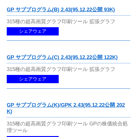
GP サブプログラム(B) 2.43(95.12.22公開 93K)
315種の超高画質グラフ印刷ツール 拡張グラフ
シェアウェア
GP サブプログラム(C) 2.43(95.12.22公開 122K)
315種の超高画質グラフ印刷ツール 拡張グラフ
シェアウェア
GP サブプログラム(K)/GPK 2.43(95.12.22公開 202
K)
315種の超高画質グラフ印刷ツール GPの株価統合処
理ツール