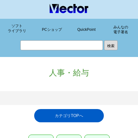
ソフト
みんなの
PCショップ
QuickPoint
ライブラリ
電子署名
人事・給与
カテゴリTOPへ