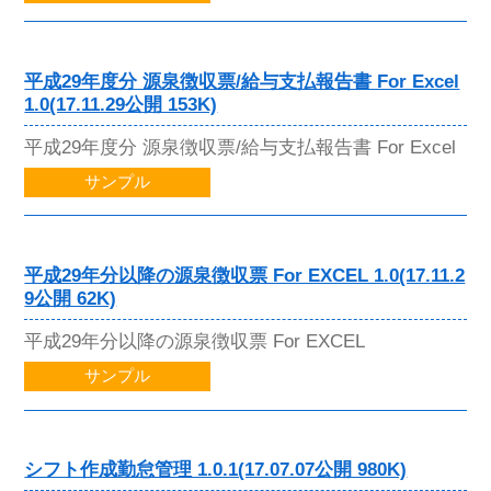
平成29年度分 源泉徴収票/給与支払報告書 For Excel
1.0(17.11.29公開 153K)
平成29年度分 源泉徴収票/給与支払報告書 For Excel
サンプル
平成29年分以降の源泉徴収票 For EXCEL 1.0(17.11.2
9公開 62K)
平成29年分以降の源泉徴収票 For EXCEL
サンプル
シフト作成勤怠管理 1.0.1(17.07.07公開 980K)