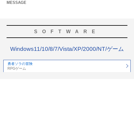
MESSAGE
SOFTWARE
Windows11/10/8/7/Vista/XP/2000/NT/ゲーム
勇者ソラの冒険
RPGゲーム